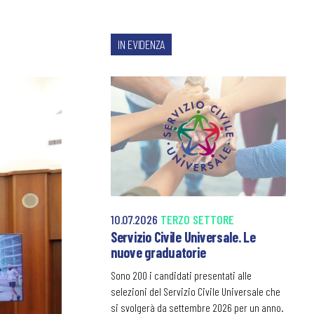
IN EVIDENZA
10.07.2026
TERZO SETTORE
Servizio Civile Universale. Le
nuove graduatorie
Sono 200 i candidati presentati alle
selezioni del Servizio Civile Universale che
si svolgerà da settembre 2026 per un anno.