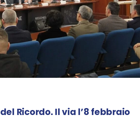
l Ricordo. Il via l’8 febbraio