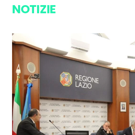
NOTIZIE