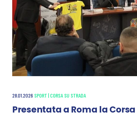
28.01.2026
SPORT
|
CORSA SU STRADA
Presentata a Roma la Corsa de