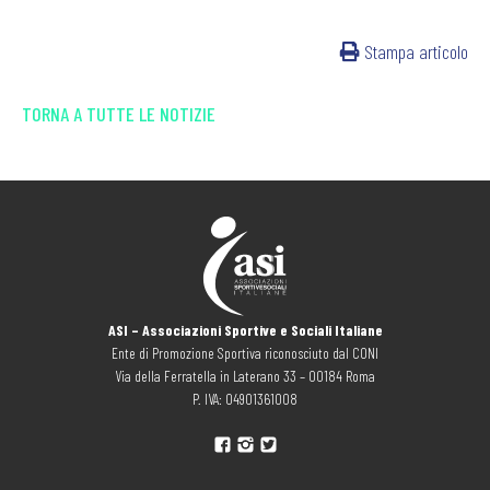
Stampa articolo
TORNA A TUTTE LE NOTIZIE
ASI – Associazioni Sportive e Sociali Italiane
Ente di Promozione Sportiva riconosciuto dal CONI
Via della Ferratella in Laterano 33 – 00184 Roma
P. IVA: 04901361008