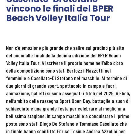
vincono le finali del BPER
Beach Volley Italia Tour
Non c’è emozione più grande che salire sul gradino più alto
del podio alle finali della decima edizione del BPER Beach
Volley Italia Tour. A iscrivere il proprio nome nell’albo d’oro
della competizione sono stati Bertozzi-Mazzotti nel
femminile e Casellato-Di Stefano nel maschile. Al termine di
due giorni di grande sport, spettacolo in campo e fuori,
animazione, balletti si sono assegnati i titoli del 2025. A Eboli,
nell’ambito della rassegna Sport Open Day, battaglie a suon di
schiacciate e una grande festa per celebrare al meglio una
bellissima stagione. In campo maschile a conquistare il primo
posto sono stati Diego De Stefano e Tommaso Casellato che
in finale hanno sconfitto Enrico Tosin e Andrea Azzolini per