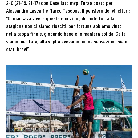
2-0 (21-19, 21-17) con Casellato mvp. Terzo posto per
Alessandro Lascari e Marco Tascone. Il pensiero dei vincitori:
“Ci mancava vivere queste emozioni, durante tutta la
stagione non ci siamo riusciti, per fortuna abbiamo vinto
nella tappa finale, giocando bene e in maniera solida. Ce la
siamo meritata, alla vigilia avevamo buone sensazioni, siamo
stati bravi”.