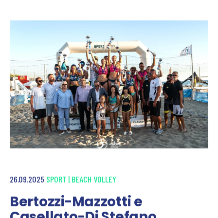
26.09.2025
SPORT
|
BEACH VOLLEY
Bertozzi-Mazzotti e
Casellato-Di Stefano