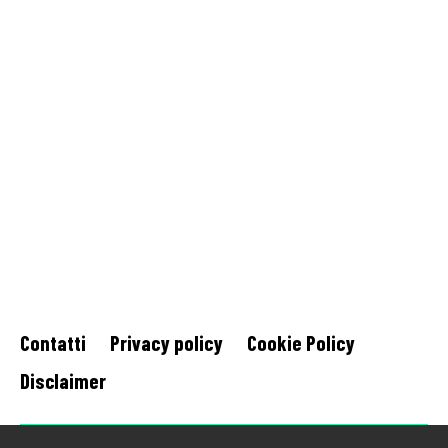
Contatti
Privacy policy
Cookie Policy
Disclaimer