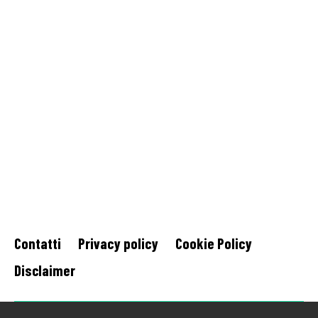
Contatti
Privacy policy
Cookie Policy
Disclaimer