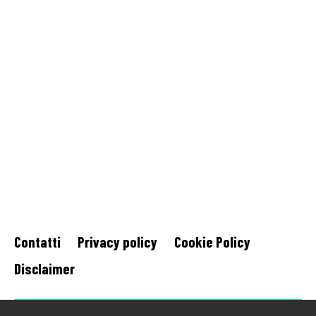
Contatti
Privacy policy
Cookie Policy
Disclaimer