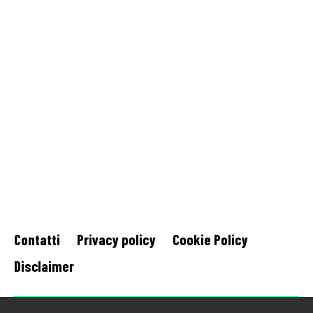
Contatti
Privacy policy
Cookie Policy
Disclaimer