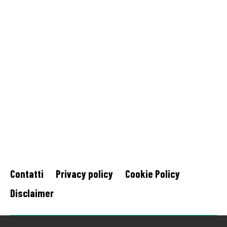
Contatti
Privacy policy
Cookie Policy
Disclaimer