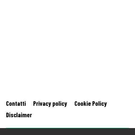
Contatti
Privacy policy
Cookie Policy
Disclaimer