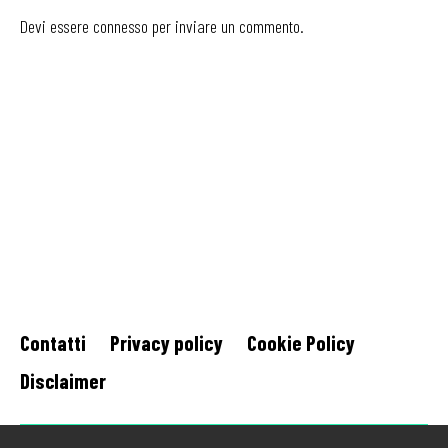
Devi essere
connesso
per inviare un commento.
Contatti
Privacy policy
Cookie Policy
Disclaimer