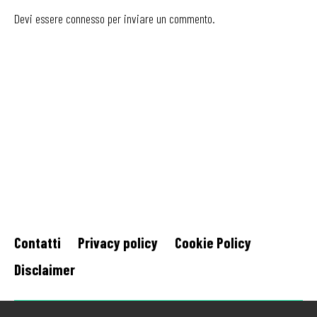
Devi essere
connesso
per inviare un commento.
Contatti
Privacy policy
Cookie Policy
Disclaimer