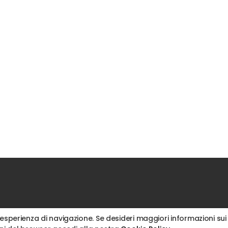
ore esperienza di navigazione. Se desideri maggiori informazioni sui