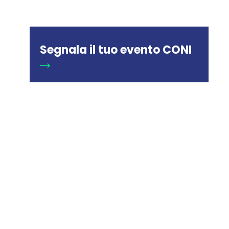
Segnala il tuo evento CONI